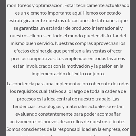
monitoreos y optimización. Estar técnicamente actualizado
es un elemento importante aquí. Hemos conectado
estratégicamente nuestras ubicaciones de tal manera que
se garantiza un estándar de producto internacional y
nuestros clientes en todo el mundo pueden disfrutar del
mismo buen servicio. Nuestras compras aprovechan los
efectos de sinergia que permiten a las ventas ofrecer
precios competitivos. Los empleados en todas las áreas
están involucrados con la motivación y la pasión en la
implementación del éxito conjunto.
La conciencia para una implementación coherente de todos
los requisitos cualitativos a lo largo de toda la cadena de
procesos es la idea central de nuestro trabajo. Las
tendencias, tecnologías y materiales actuales se están
evaluando constantemente para poder acompañar
activamente los nuevos desarrollos de nuestros clientes.
Somos conscientes de la responsabilidad en la empresa, con