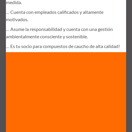
medida.
… Cuenta con empleados calificados y altamente
motivados.
… Asume la responsabilidad y cuenta con una gestión
ambientalmente consciente y sostenible.
… Es tu socio para compuestos de caucho de alta calidad!