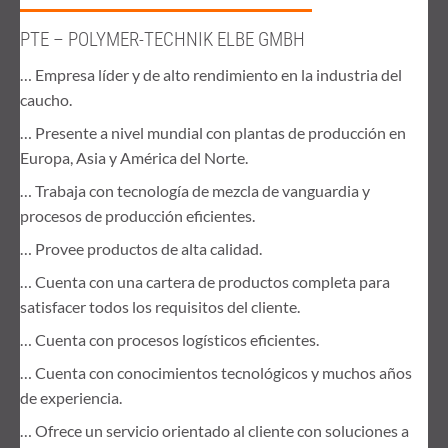
PTE – POLYMER-TECHNIK ELBE GMBH
… Empresa líder y de alto rendimiento en la industria del
caucho.
… Presente a nivel mundial con plantas de producción en
Europa, Asia y América del Norte.
… Trabaja con tecnología de mezcla de vanguardia y
procesos de producción eficientes.
… Provee productos de alta calidad.
… Cuenta con una cartera de productos completa para
satisfacer todos los requisitos del cliente.
… Cuenta con procesos logísticos eficientes.
… Cuenta con conocimientos tecnológicos y muchos años
de experiencia.
… Ofrece un servicio orientado al cliente con soluciones a