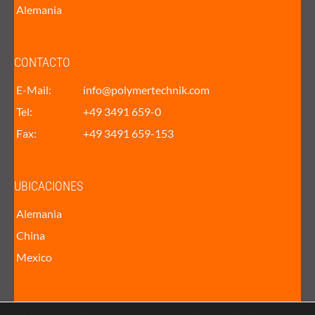
Alemania
CONTACTO
E-Mail:
info@polymertechnik.com
Tel:
+49 3491 659-0
Fax:
+49 3491 659-153
UBICACIONES
Alemania
China
Mexico