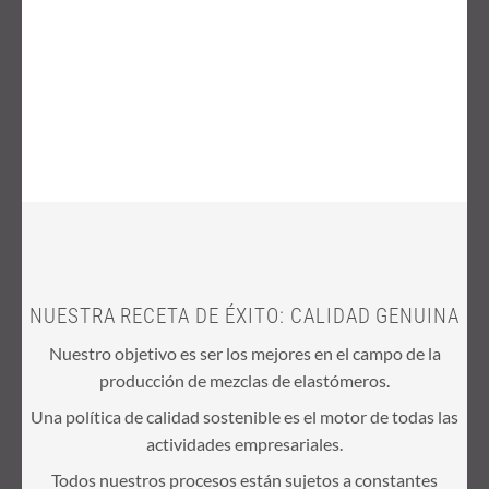
NUESTRA RECETA DE ÉXITO: CALIDAD GENUINA
Nuestro objetivo es ser los mejores en el campo de la
producción de mezclas de elastómeros.
Una política de calidad sostenible es el motor de todas las
actividades empresariales.
Todos nuestros procesos están sujetos a constantes