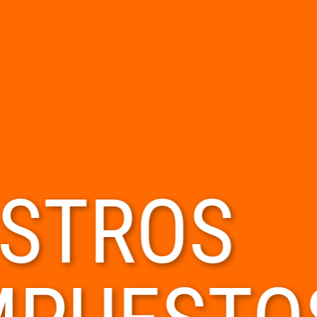
STROS