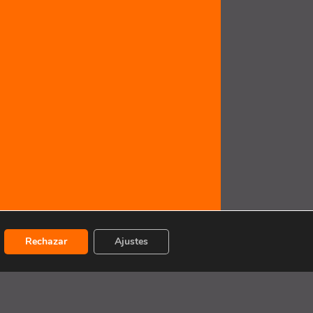
Rechazar
Ajustes