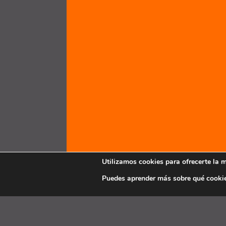
Utilizamos cookies para ofrecerte la 
Puedes aprender más sobre qué cookie