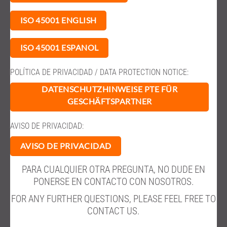
ISO 45001 ENGLISH
ISO 45001 ESPANOL
POLÍTICA DE PRIVACIDAD / DATA PROTECTION NOTICE:
DATENSCHUTZHINWEISE PTE FÜR
GESCHÄFTSPARTNER
AVISO DE PRIVACIDAD:
AVISO DE PRIVACIDAD
PARA CUALQUIER OTRA PREGUNTA, NO DUDE EN
PONERSE EN CONTACTO CON NOSOTROS.
FOR ANY FURTHER QUESTIONS, PLEASE FEEL FREE TO
CONTACT US.