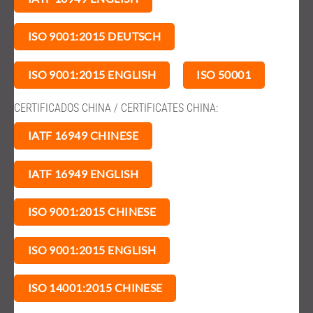
ISO 9001:2015 DEUTSCH
ISO 9001:2015 ENGLISH
ISO 50001
CERTIFICADOS CHINA / CERTIFICATES CHINA:
IATF 16949 CHINESE
IATF 16949 ENGLISH
ISO 9001:2015 CHINESE
ISO 9001:2015 ENGLISH
ISO 14001:2015 CHINESE