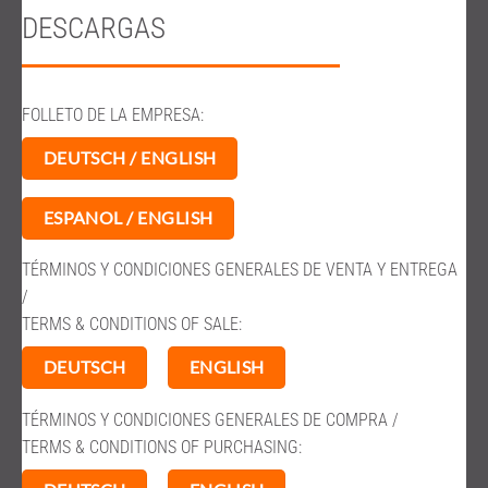
DESCARGAS
FOLLETO DE LA EMPRESA:
DEUTSCH / ENGLISH
ESPANOL / ENGLISH
TÉRMINOS Y CONDICIONES GENERALES DE VENTA Y ENTREGA
/
TERMS & CONDITIONS OF SALE:
DEUTSCH
ENGLISH
TÉRMINOS Y CONDICIONES GENERALES DE COMPRA /
TERMS & CONDITIONS OF PURCHASING: