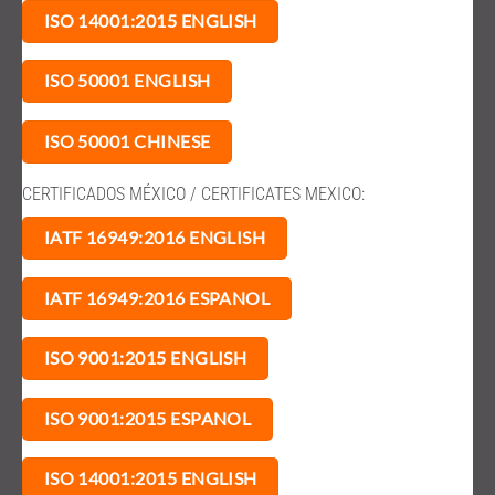
ISO 14001:2015 ENGLISH
ISO 50001 ENGLISH
ISO 50001 CHINESE
CERTIFICADOS MÉXICO / CERTIFICATES MEXICO:
IATF 16949:2016 ENGLISH
IATF 16949:2016 ESPANOL
ISO 9001:2015 ENGLISH
ISO 9001:2015 ESPANOL
ISO 14001:2015 ENGLISH