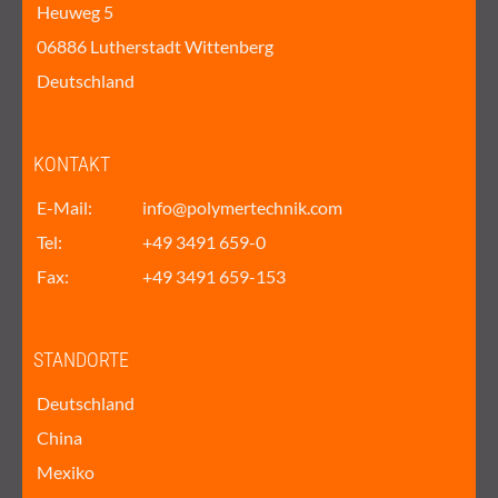
Heuweg 5
06886 Lutherstadt Wittenberg
Deutschland
KONTAKT
E-Mail:
info@polymertechnik.com
Tel:
+49 3491 659-0
Fax:
+49 3491 659-153
STANDORTE
Deutschland
China
Mexiko