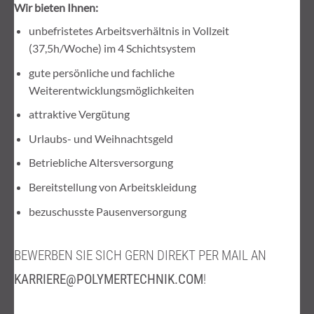
Wir bieten Ihnen:
unbefristetes Arbeitsverhältnis in Vollzeit
(37,5h/Woche) im 4 Schichtsystem
gute persönliche und fachliche
Weiterentwicklungsmöglichkeiten
attraktive Vergütung
Urlaubs- und Weihnachtsgeld
Betriebliche Altersversorgung
Bereitstellung von Arbeitskleidung
bezuschusste Pausenversorgung
BEWERBEN SIE SICH GERN DIREKT PER MAIL AN
KARRIERE@POLYMERTECHNIK.COM
!