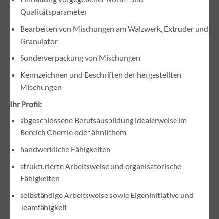
Qualitätsparameter
Bearbeiten von Mischungen am Walzwerk, Extruder und
Granulator
Sonderverpackung von Mischungen
Kennzeichnen und Beschriften der hergestellten
Mischungen
Ihr Profil:
abgeschlossene Berufsausbildung idealerweise im
Bereich Chemie oder ähnlichem
handwerkliche Fähigkeiten
strukturierte Arbeitsweise und organisatorische
Fähigkeiten
selbständige Arbeitsweise sowie Eigeninitiative und
Teamfähigkeit