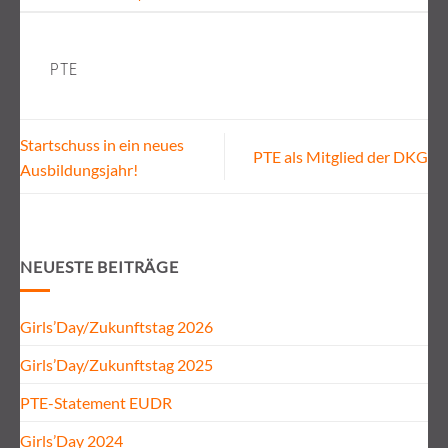
PTE
Startschuss in ein neues
PTE als Mitglied der DKG
Ausbildungsjahr!
NEUESTE BEITRÄGE
Girls’Day/Zukunftstag 2026
Girls’Day/Zukunftstag 2025
PTE-Statement EUDR
Girls’Day 2024