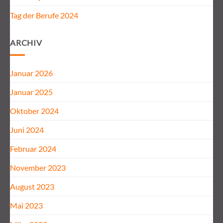
Tag der Berufe 2024
ARCHIV
Januar 2026
Januar 2025
Oktober 2024
Juni 2024
Februar 2024
November 2023
August 2023
Mai 2023