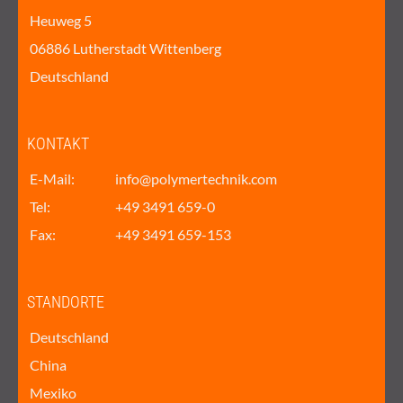
Heuweg 5
06886 Lutherstadt Wittenberg
Deutschland
KONTAKT
E-Mail:
info@polymertechnik.com
Tel:
+49 3491 659-0
Fax:
+49 3491 659-153
STANDORTE
Deutschland
China
Mexiko