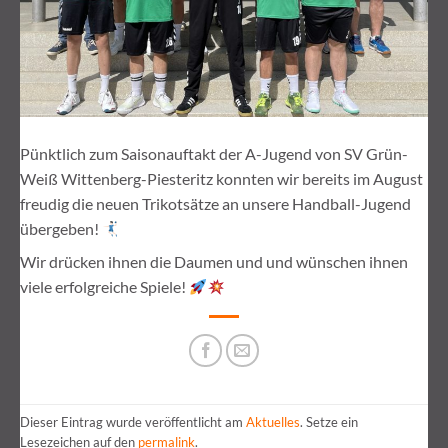
Pünktlich zum Saisonauftakt der A-Jugend von SV Grün-
Weiß Wittenberg-Piesteritz konnten wir bereits im August
freudig die neuen Trikotsätze an unsere Handball-Jugend
übergeben!
Wir drücken ihnen die Daumen und und wünschen ihnen
viele erfolgreiche Spiele!
Dieser Eintrag wurde veröffentlicht am
Aktuelles
. Setze ein
Lesezeichen auf den
permalink
.